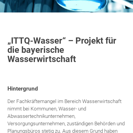
„ITTQ-Wasser“ – Projekt für
die bayerische
Wasserwirtschaft
Hintergrund
Der Fachkräftemangel im Bereich Wasserwirtschaft
nimmt bei Kommunen, Wasser- und
Abwassertechnikunternehmen,
Versorgungsunternehmen, zuständigen Behörden und
Planungsbüros stetig zu. Aus diesem Grund haben