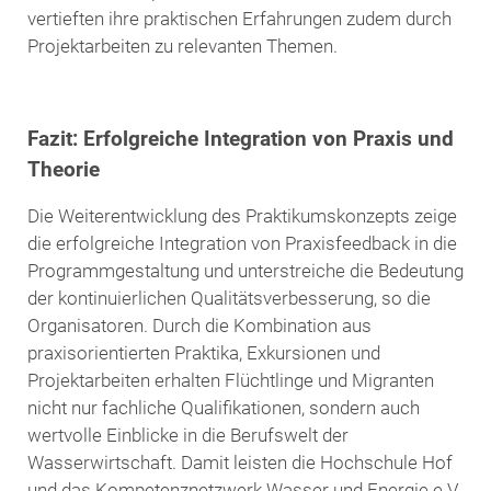
vertieften ihre praktischen Erfahrungen zudem durch
Projektarbeiten zu relevanten Themen.
Fazit: Erfolgreiche Integration von Praxis und
Theorie
Die Weiterentwicklung des Praktikumskonzepts zeige
die erfolgreiche Integration von Praxisfeedback in die
Programmgestaltung und unterstreiche die Bedeutung
der kontinuierlichen Qualitätsverbesserung, so die
Organisatoren. Durch die Kombination aus
praxisorientierten Praktika, Exkursionen und
Projektarbeiten erhalten Flüchtlinge und Migranten
nicht nur fachliche Qualifikationen, sondern auch
wertvolle Einblicke in die Berufswelt der
Wasserwirtschaft. Damit leisten die Hochschule Hof
und das Kompetenznetzwerk Wasser und Energie e.V.