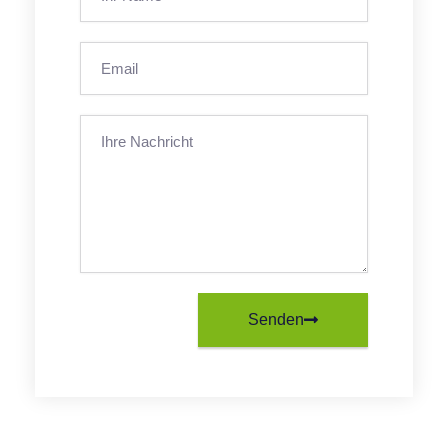
Senden