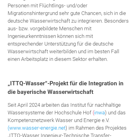
Personen mit Flüchtlings- und/oder
Migrationshintergrund sehr gute Chancen, sich in die
deutsche Wasserwirtschaft zu integrieren. Besonders
aus- bzw. vorgebildete Menschen mit
Ingenieurkenntnissen können sich mit
entsprechender Unterstützung für die deutsche
Wasserwirtschaft weiterbilden und im besten Fall
einen Arbeitsplatz in diesem Sektor erhalten.
„ITTQ-Wasser“-Projekt für die Integration in
die bayerische Wasserwirtschaft
Seit April 2024 arbeiten das Institut für nachhaltige
Wassersysteme der Hochschule Hof
(
inwa
) und das
Kompetenznetzwerk Wasser und Energie e.V.
(
www.wasser-energie.net
) im Rahmen des Projektes
„ITTQ-Wasser Ingenieur-Technische Transfer-