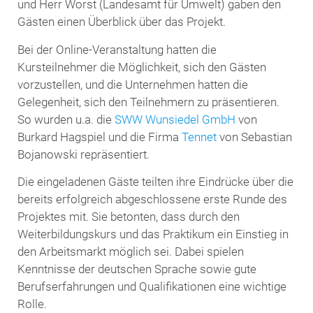
und Herr Worst (Landesamt für Umwelt) gaben den
Gästen einen Überblick über das Projekt.
Bei der Online-Veranstaltung hatten die
Kursteilnehmer die Möglichkeit, sich den Gästen
vorzustellen, und die Unternehmen hatten die
Gelegenheit, sich den Teilnehmern zu präsentieren.
So wurden u.a. die
SWW Wunsiedel GmbH
von
Burkard Hagspiel und die Firma
Tennet
von Sebastian
Bojanowski repräsentiert.
Die eingeladenen Gäste teilten ihre Eindrücke über die
bereits erfolgreich abgeschlossene erste Runde des
Projektes mit. Sie betonten, dass durch den
Weiterbildungskurs und das Praktikum ein Einstieg in
den Arbeitsmarkt möglich sei. Dabei spielen
Kenntnisse der deutschen Sprache sowie gute
Berufserfahrungen und Qualifikationen eine wichtige
Rolle.