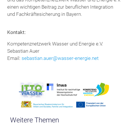
einen wichtigen Beitrag zur beruflichen Integration
und Fachkräftesicherung in Bayern.
Kontakt:
Kompetenznetzwerk Wasser und Energie e.V.
Sebastian Auer
Email:
sebastian.auer@wasser-energie.net
Weitere Themen