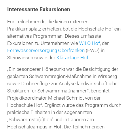
Interessante Exkursionen
Für Teilnehmende, die keinen externen
Praktikumsplatz erhielten, bot die Hochschule Hof ein
alternatives Programm an. Dieses umfasste
Exkursionen zu Unternehmen wie
WILO Hof
, der
Fernwasserversorgung Oberfranken
(FWO) in
Steinwiesen sowie der
Kläranlage Hof
.
„Ein besonderer Höhepunkt war die Besichtigung der
geplanten Schwammregion-Maßnahme in Wirsberg
sowie Drohnenflüge zur Analyse landwirtschaftlicher
Strukturen für Schwammmaßnahmen“, berichtet
Projektkoordinator Michael Schmidt von der
Hochschule Hof. Ergänzt wurde das Programm durch
praktische Einheiten in der sogenannten
„Schwammsta(d)tion“ und in Laboren am
Hochschulcampus in Hof. Die Teilnehmenden