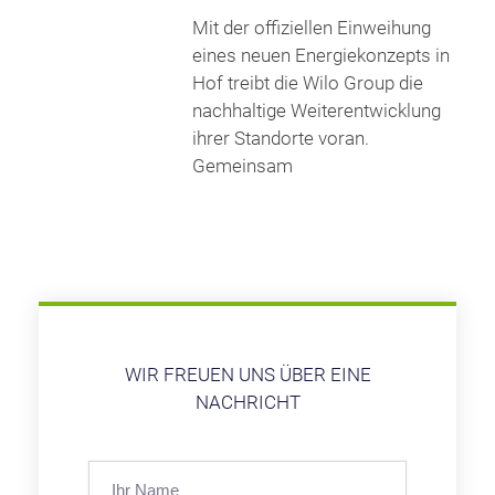
Mit der offiziellen Einweihung
eines neuen Energiekonzepts in
Hof treibt die Wilo Group die
nachhaltige Weiterentwicklung
ihrer Standorte voran.
Gemeinsam
WIR FREUEN UNS ÜBER EINE
NACHRICHT