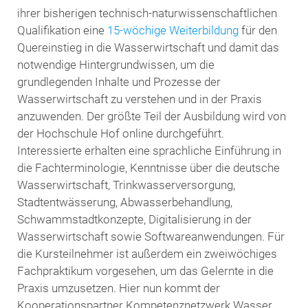
ihrer bisherigen technisch-naturwissenschaftlichen
Qualifikation eine
15-wöchige Weiterbildung
für den
Quereinstieg in die Wasserwirtschaft und damit das
notwendige Hintergrundwissen, um die
grundlegenden Inhalte und Prozesse der
Wasserwirtschaft zu verstehen und in der Praxis
anzuwenden. Der größte Teil der Ausbildung wird von
der Hochschule Hof online durchgeführt.
Interessierte erhalten eine sprachliche Einführung in
die Fachterminologie, Kenntnisse über die deutsche
Wasserwirtschaft, Trinkwasserversorgung,
Stadtentwässerung, Abwasserbehandlung,
Schwammstadtkonzepte, Digitalisierung in der
Wasserwirtschaft sowie Softwareanwendungen. Für
die Kursteilnehmer ist außerdem ein zweiwöchiges
Fachpraktikum vorgesehen, um das Gelernte in die
Praxis umzusetzen. Hier nun kommt der
Kooperationspartner Kompetenznetzwerk Wasser