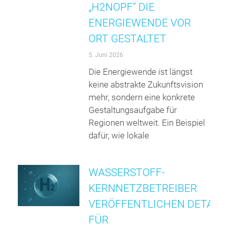
„H2NOPF“ DIE
ENERGIEWENDE VOR
ORT GESTALTET
5. Juni 2026
Die Energiewende ist längst
keine abstrakte Zukunftsvision
mehr, sondern eine konkrete
Gestaltungsaufgabe für
Regionen weltweit. Ein Beispiel
dafür, wie lokale
WASSERSTOFF-
KERNNETZBETREIBER
VERÖFFENTLICHEN DETAILS
FÜR