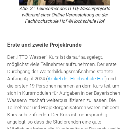
Abb. 2.: Teilnehmer des ITTQ-Wasserprojekts
während einer Online-Veranstaltung an der
Fachhochschule Hof ©Hochschule Hof
Erste und zweite Projektrunde
Der „ITTQ-Wasser“-Kurs ist darauf ausgelegt,
möglichst viele Teilnehmer aufzunehmen. Der erste
Durchgang der Weiterbildungsmaßnahme startete
Anfang April 2024 (
Artikel der Hochschule Hof
) und
die ersten 19 Personen nahmen an dem Kurs teil, um
sich in Kursmodulen für Aufgaben in der Bayerischen
Wasserwirtschaft weiterqualifizieren zu lassen. Die
Teilnehmer und Projektorganisatoren waren mit dem
Kurs sehr zufrieden. Der Kurs ist mehrsprachig
angelegt, so dass die Studierenden eine gute