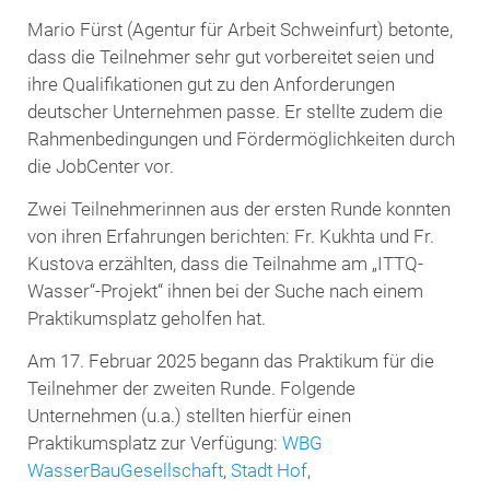
Mario Fürst (Agentur für Arbeit Schweinfurt) betonte,
dass die Teilnehmer sehr gut vorbereitet seien und
ihre Qualifikationen gut zu den Anforderungen
deutscher Unternehmen passe. Er stellte zudem die
Rahmenbedingungen und Fördermöglichkeiten durch
die JobCenter vor.
Zwei Teilnehmerinnen aus der ersten Runde konnten
von ihren Erfahrungen berichten: Fr. Kukhta und Fr.
Kustova erzählten, dass die Teilnahme am „ITTQ-
Wasser“-Projekt“ ihnen bei der Suche nach einem
Praktikumsplatz geholfen hat.
Am 17. Februar 2025 begann das Praktikum für die
Teilnehmer der zweiten Runde. Folgende
Unternehmen (u.a.) stellten hierfür einen
Praktikumsplatz zur Verfügung:
WBG
WasserBauGesellschaft
,
Stadt Hof
,