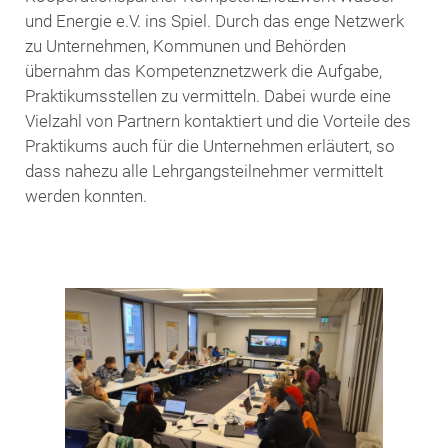
und Energie e.V. ins Spiel. Durch das enge Netzwerk
zu Unternehmen, Kommunen und Behörden
übernahm das Kompetenznetzwerk die Aufgabe,
Praktikumsstellen zu vermitteln. Dabei wurde eine
Vielzahl von Partnern kontaktiert und die Vorteile des
Praktikums auch für die Unternehmen erläutert, so
dass nahezu alle Lehrgangsteilnehmer vermittelt
werden konnten.