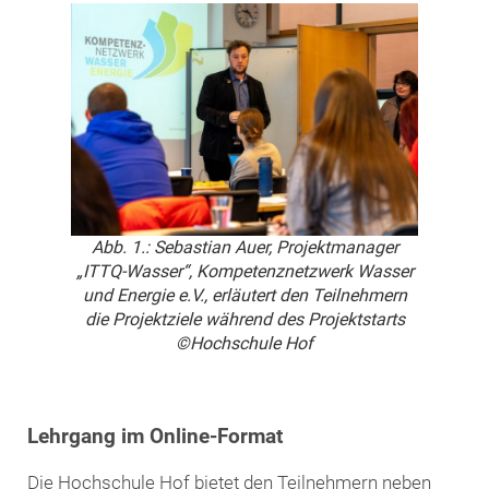
Abb. 1.: Sebastian Auer, Projektmanager
„ITTQ-Wasser“, Kompetenznetzwerk Wasser
und Energie e.V., erläutert den Teilnehmern
die Projektziele während des Projektstarts
©Hochschule Hof
Lehrgang im Online-Format
Die Hochschule Hof bietet den Teilnehmern neben