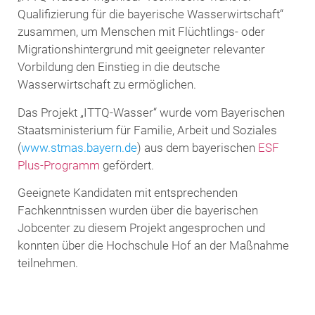
Qualifizierung für die bayerische Wasserwirtschaft“
zusammen, um Menschen mit Flüchtlings- oder
Migrationshintergrund mit geeigneter relevanter
Vorbildung den Einstieg in die deutsche
Wasserwirtschaft zu ermöglichen.
Das Projekt „ITTQ-Wasser“ wurde vom Bayerischen
Staatsministerium für Familie, Arbeit und Soziales
(
www.stmas.bayern.de
) aus dem bayerischen
ESF
Plus-Programm
gefördert.
Geeignete Kandidaten mit entsprechenden
Fachkenntnissen wurden über die bayerischen
Jobcenter zu diesem Projekt angesprochen und
konnten über die Hochschule Hof an der Maßnahme
teilnehmen.