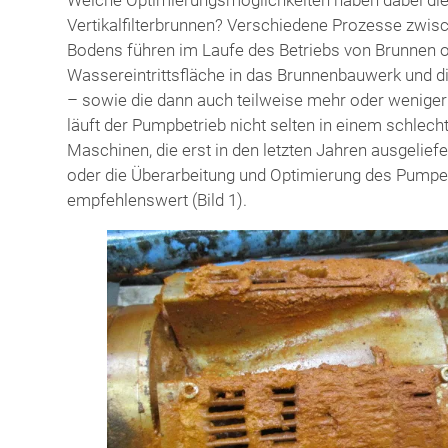
Vertikalfilterbrunnen? Verschiedene Prozesse zwis
Bodens führen im Laufe des Betriebs von Brunnen of
Wassereintrittsfläche in das Brunnenbauwerk und 
– sowie die dann auch teilweise mehr oder wenig
läuft der Pumpbetrieb nicht selten in einem schlech
Maschinen, die erst in den letzten Jahren ausgeliefe
oder die Überarbeitung und Optimierung des Pump
empfehlenswert (Bild 1).