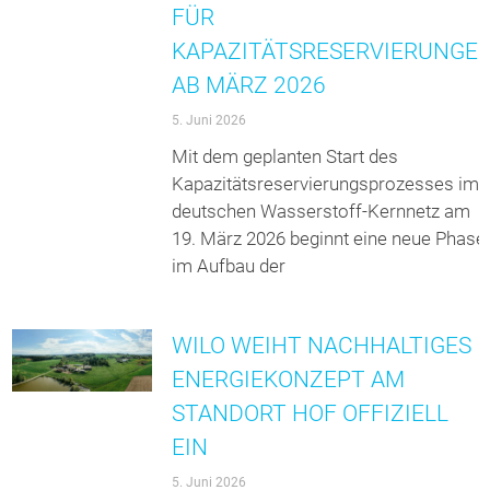
FÜR
KAPAZITÄTSRESERVIERUNGE
AB MÄRZ 2026
5. Juni 2026
Mit dem geplanten Start des
Kapazitätsreservierungsprozesses im
deutschen Wasserstoff-Kernnetz am
19. März 2026 beginnt eine neue Phase
im Aufbau der
WILO WEIHT NACHHALTIGES
ENERGIEKONZEPT AM
STANDORT HOF OFFIZIELL
EIN
5. Juni 2026