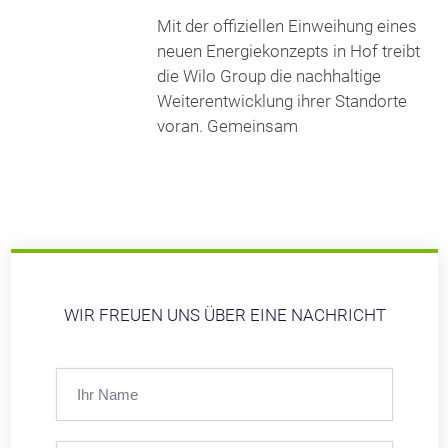
Mit der offiziellen Einweihung eines
neuen Energiekonzepts in Hof treibt
die Wilo Group die nachhaltige
Weiterentwicklung ihrer Standorte
voran. Gemeinsam
WIR FREUEN UNS ÜBER EINE NACHRICHT