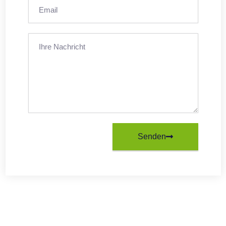
Senden