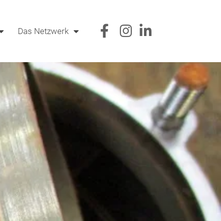
Das Netzwerk