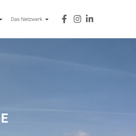
Das Netzwerk
GE