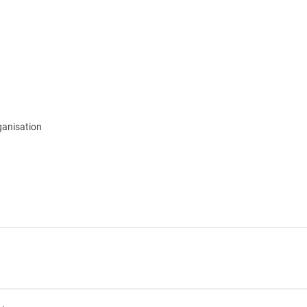
anisation