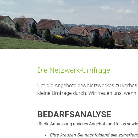
Die Netzwerk-Umfrage
Um die Angebote des Netzwerkes zu verbesse
kleine Umfrage durch. Wir freuen uns, wenn S
BEDARFSANALYSE
für die Anpassung unseres Angebotsportfolios sowie 
Bitte kreuzen Sie nachfolgend alle zutreff