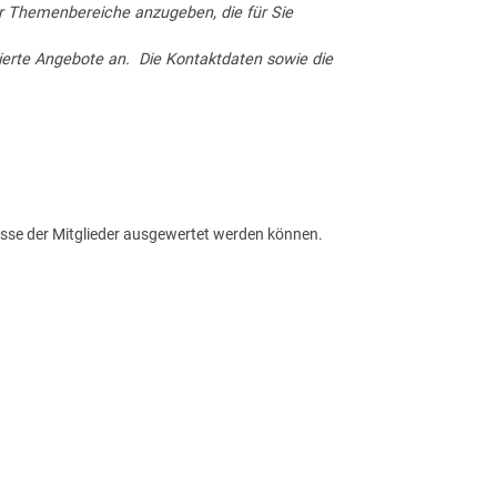
r Themenbereiche anzugeben, die für Sie
ierte Angebote an.
Die Kontaktdaten sowie die
resse der Mitglieder ausgewertet werden können.