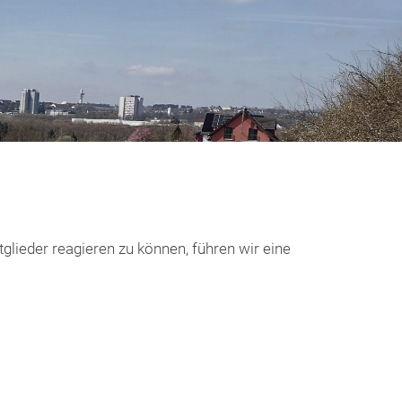
lieder reagieren zu können, führen wir eine