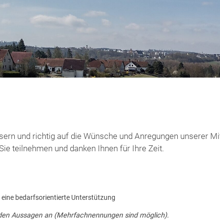
rn und richtig auf die Wünsche und Anregungen unserer Mitg
ie teilnehmen und danken Ihnen für Ihre Zeit.
eine bedarfsorientierte Unterstützung
enden Aussagen an (Mehrfachnennungen sind möglich).