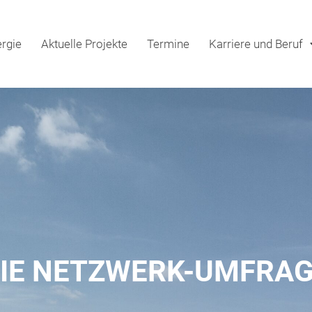
rgie
Aktuelle Projekte
Termine
Karriere und Beruf
IE NETZWERK-UMFRA