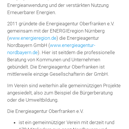
Energieanwendung und der verstärkten Nutzung
Erneuerbarer Energien.
2011 gründete die Energieagentur Oberfranken e.V.
gemeinsam mit der ENERGIEregion Nürnberg
(
www.energieregion.de
) die Energieagentur
Nordbayern GmbH (
www.energieagentur-
nordbayern.de
). Hier ist seitdem die professionelle
Beratung von Kommunen und Unternehmen
gebündelt. Die Energieagentur Oberfranken ist
mittlerweile einzige Gesellschafterin der GmbH.
Im Verein sind weiterhin alle gemeinnützigen Projekte
angesiedelt, also zum Beispiel die Bürgerberatung
oder die Umweltbildung.
Die Energieagentur Oberfranken e.V.
ist ein gemeinnütziger Verein mit derzeit rund