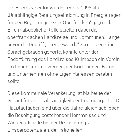
Die Energieagentur wurde bereits 1998 als
„Unabhängige Beratungseinrichtung in Energiefragen
für den Regierungsbezirk Oberfranken“ gegründet.
Eine maßgebliche Rolle spielten dabei die
oberfränkischen Landkreise und Kommunen. Lange
bevor der Begriff „Energiewende“ zum allgemeinen
Sprachgebrauch gehörte, konnte unter der
Federführung des Landkreises Kulmbach ein Verein
ins Leben gerufen werden, der Kommunen, Bürger
und Unternehmen ohne Eigeninteressen beraten
sollte.
Diese kommunale Verankerung ist bis heute der
Garant für die Unabhängigkeit der Energieagentur. Die
Hauptaufgaben sind über die Jahre gleich geblieben:
die Beseitigung bestehender Hemmnisse und
Wissensdefizite bei der Realisierung von
Einsparpotenzialen, der rationellen