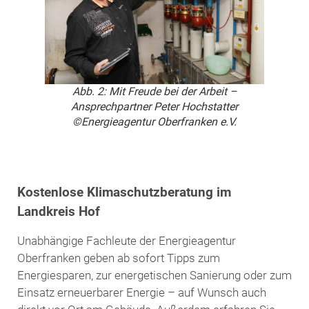
Abb. 2: Mit Freude bei der Arbeit –
Ansprechpartner Peter Hochstatter
©Energieagentur Oberfranken e.V.
Kostenlose Klimaschutzberatung im
Landkreis Hof
Unabhängige Fachleute der Energieagentur
Oberfranken geben ab sofort Tipps zum
Energiesparen, zur energetischen Sanierung oder zum
Einsatz erneuerbarer Energie – auf Wunsch auch