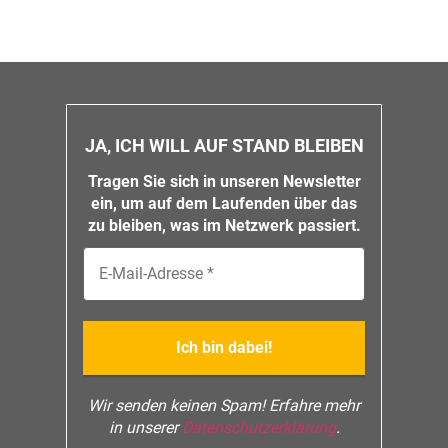
JA, ICH WILL AUF STAND BLEIBEN
Tragen Sie sich in unseren Newsletter
ein, um auf dem Laufenden über das
zu bleiben, was im Netzwerk passiert.
Wir senden keinen Spam! Erfahre mehr
in unserer
Datenschutzerklärung
.