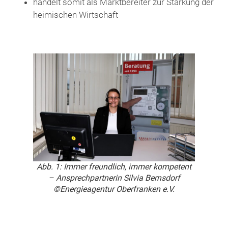
handelt somit als Marktbereiter zur Stärkung der
heimischen Wirtschaft
Abb. 1: Immer freundlich, immer kompetent
– Ansprechpartnerin Silvia Bernsdorf
©Energieagentur Oberfranken e.V.