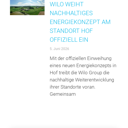
WILO WEIHT
NACHHALTIGES
ENERGIEKONZEPT AM
STANDORT HOF
OFFIZIELL EIN
5. Juni 2026
Mit der offiziellen Einweihung
eines neuen Energiekonzepts in
Hof treibt die Wilo Group die
nachhaltige Weiterentwicklung
ihrer Standorte voran.
Gemeinsam