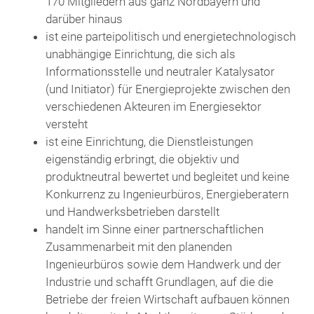
170 Mitgliedern aus ganz Nordbayern und
darüber hinaus
ist eine parteipolitisch und energietechnologisch
unabhängige Einrichtung, die sich als
Informationsstelle und neutraler Katalysator
(und Initiator) für Energieprojekte zwischen den
verschiedenen Akteuren im Energiesektor
versteht
ist eine Einrichtung, die Dienstleistungen
eigenständig erbringt, die objektiv und
produktneutral bewertet und begleitet und keine
Konkurrenz zu Ingenieurbüros, Energieberatern
und Handwerksbetrieben darstellt
handelt im Sinne einer partnerschaftlichen
Zusammenarbeit mit den planenden
Ingenieurbüros sowie dem Handwerk und der
Industrie und schafft Grundlagen, auf die die
Betriebe der freien Wirtschaft aufbauen können