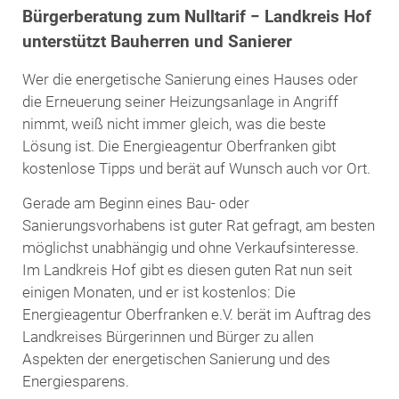
Bürgerberatung zum Nulltarif − Landkreis Hof
unterstützt Bauherren und Sanierer
Wer die energetische Sanierung eines Hauses oder
die Erneuerung seiner Heizungsanlage in Angriff
nimmt, weiß nicht immer gleich, was die beste
Lösung ist. Die Energieagentur Oberfranken gibt
kostenlose Tipps und berät auf Wunsch auch vor Ort.
Gerade am Beginn eines Bau- oder
Sanierungsvorhabens ist guter Rat gefragt, am besten
möglichst unabhängig und ohne Verkaufsinteresse.
Im Landkreis Hof gibt es diesen guten Rat nun seit
einigen Monaten, und er ist kostenlos: Die
Energieagentur Oberfranken e.V. berät im Auftrag des
Landkreises Bürgerinnen und Bürger zu allen
Aspekten der energetischen Sanierung und des
Energiesparens.