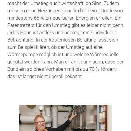
macht der Umstieg auch wirtschaftlich Sinn. Zudem
müssen neue Heizungen ohnehin bald eine Quote von
mindestens 65 % Erneuerbaren Energien erfüllen. Ein
Patentrezept für den Umstieg gibt es leider nicht, denn
jedes Haus ist anders und benötigt eine individuelle
Betrachtung. In der kostenlosen Beratung lässt sich
zum Beispiel klären, ob der Umstieg auf eine
Wärmepumpe möglich ist und welche Wärmequelle
genutzt werden kann. Man erfährt dann auch, dass der
Bund ein solches Vorhaben mit bis zu 70 % fördert −
das ist längst nicht überall bekannt.