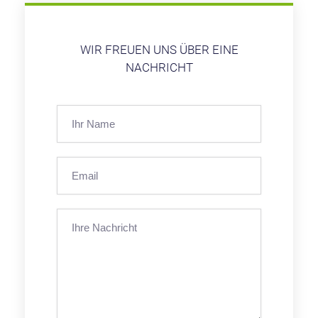
WIR FREUEN UNS ÜBER EINE
NACHRICHT