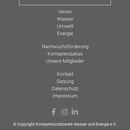
Verein
Wasser
Umwelt
Energie
Nachwuchsförderung
Kompetenzatlas
Unsere Mitglieder
Kontakt
Satzung
Datenschutz
Impressum
© Copyright Kompetenznetzwerk Wasser und Energie e.V.