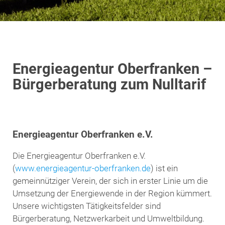
Energieagentur Oberfranken –
Bürgerberatung zum Nulltarif
Energieagentur Oberfranken e.V.
Die Energieagentur Oberfranken e.V.
(
www.energieagentur-oberfranken.de
) ist ein
gemeinnütziger Verein, der sich in erster Linie um die
Umsetzung der Energiewende in der Region kümmert.
Unsere wichtigsten Tätigkeitsfelder sind
Bürgerberatung, Netzwerkarbeit und Umweltbildung.