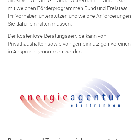
direkt vor Ort am Gebäude. Außerdem erfahren Sie,
mit welchen Förderprogrammen Bund und Freistaat
Ihr Vorhaben unterstützen und welche Anforderungen
Sie dafür einhalten müssen.
Der kostenlose Beratungsservice kann von
Privathaushalten sowie von gemeinnützigen Vereinen
in Anspruch genommen werden.